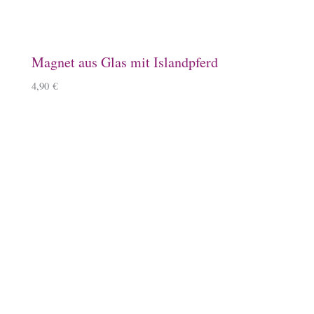
Magnet aus Glas mit Islandpferd
4,90
€