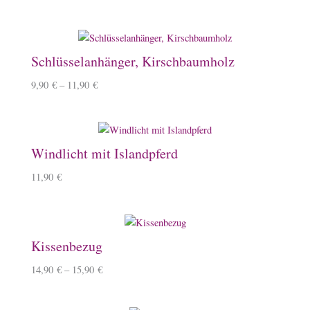
Schlüsselanhänger, Kirschbaumholz
9,90
€
–
11,90
€
Windlicht mit Islandpferd
11,90
€
Kissenbezug
14,90
€
–
15,90
€