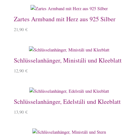
Zartes Armband mit Herz aus 925 Silber
21,90
€
Schlüsselanhänger, Ministáli und Kleeblatt
12,90
€
Schlüsselanhänger, Edelstáli und Kleeblatt
13,90
€