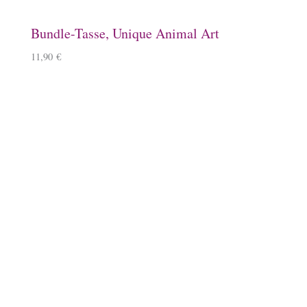
Bundle-Tasse, Unique Animal Art
11,90
€