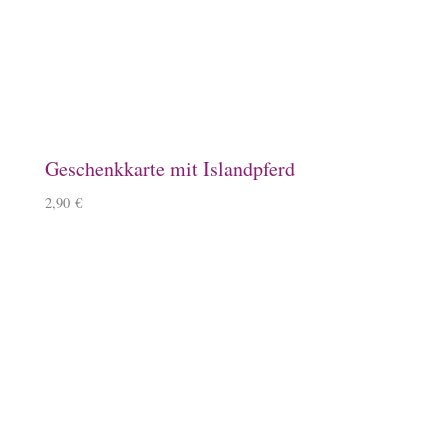
Geschenkkarte mit Islandpferd
2,90
€