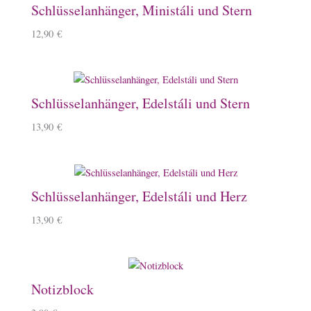
Schlüsselanhänger, Ministáli und Stern
12,90
€
Schlüsselanhänger, Edelstáli und Stern
13,90
€
Schlüsselanhänger, Edelstáli und Herz
13,90
€
Notizblock