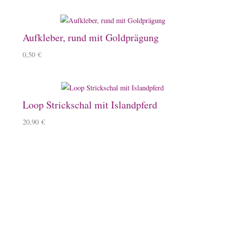
Aufkleber, rund mit Goldprägung
0,50
€
Loop Strickschal mit Islandpferd
20,90
€