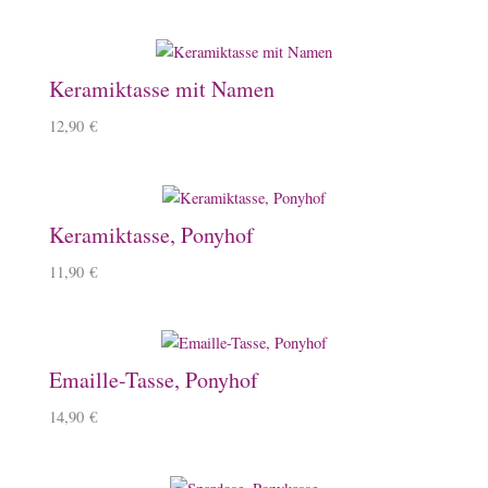
Keramiktasse mit Namen
12,90
€
Keramiktasse, Ponyhof
11,90
€
Emaille-Tasse, Ponyhof
14,90
€