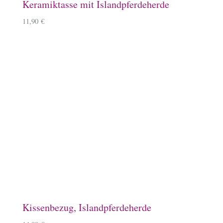
Keramiktasse mit Islandpferdeherde
11,90
€
Kissenbezug, Islandpferdeherde