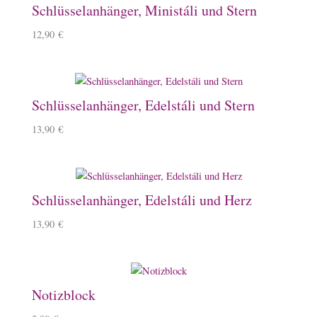
Schlüsselanhänger, Ministáli und Stern
12,90
€
Schlüsselanhänger, Edelstáli und Stern
13,90
€
Schlüsselanhänger, Edelstáli und Herz
13,90
€
Notizblock