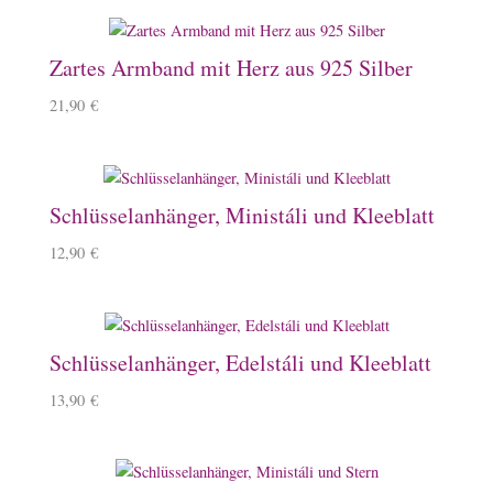
Zartes Armband mit Herz aus 925 Silber
21,90
€
Schlüsselanhänger, Ministáli und Kleeblatt
12,90
€
Schlüsselanhänger, Edelstáli und Kleeblatt
13,90
€