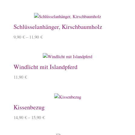
Schlüsselanhänger, Kirschbaumholz
9,90
€
–
11,90
€
Windlicht mit Islandpferd
11,90
€
Kissenbezug
14,90
€
–
15,90
€