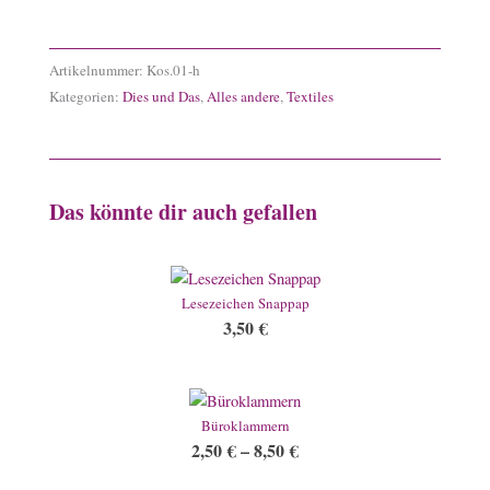
Artikelnummer:
Kos.01-h
Kategorien:
Dies und Das
,
Alles andere
,
Textiles
Das könnte dir auch gefallen
Lesezeichen Snappap
3,50
€
Büroklammern
2,50
€
–
8,50
€