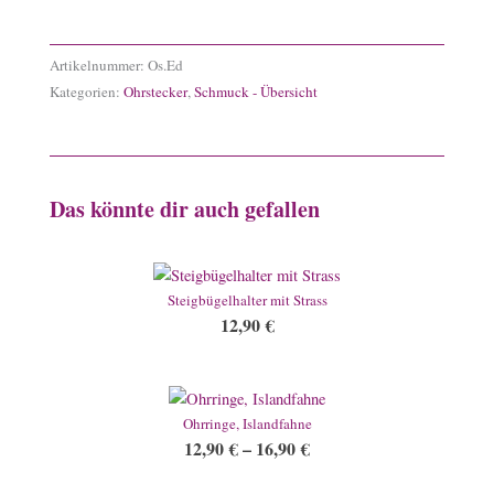
Artikelnummer:
Os.Ed
Kategorien:
Ohrstecker
,
Schmuck - Übersicht
Das könnte dir auch gefallen
Steigbügelhalter mit Strass
12,90
€
Ohrringe, Islandfahne
12,90
€
–
16,90
€