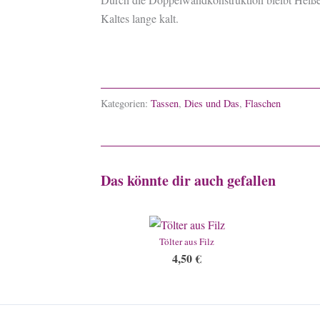
Kaltes lange kalt.
Kategorien:
Tassen
,
Dies und Das
,
Flaschen
Das könnte dir auch gefallen
Tölter aus Filz
4,50
€