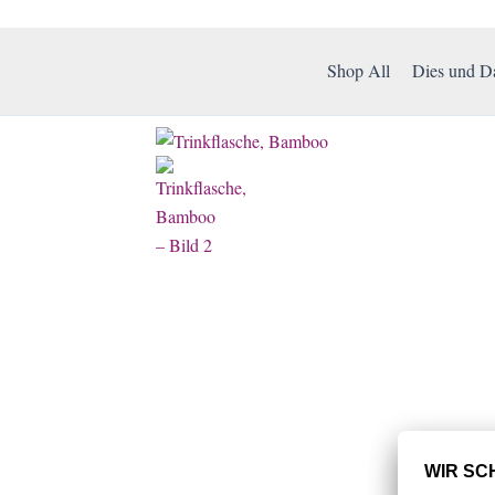
Shop All
Dies und D