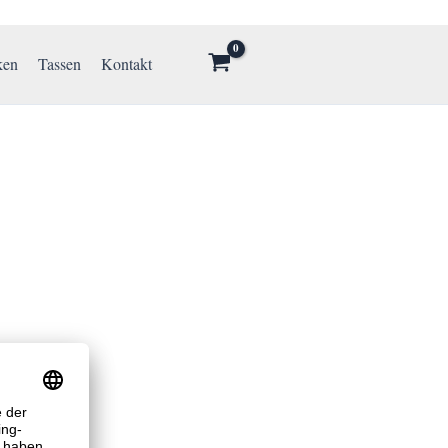
ken
Tassen
Kontakt