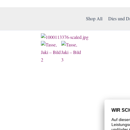
Shop All
Dies und D