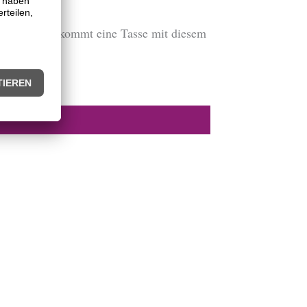
il und ihr bekommt eine Tasse mit diesem