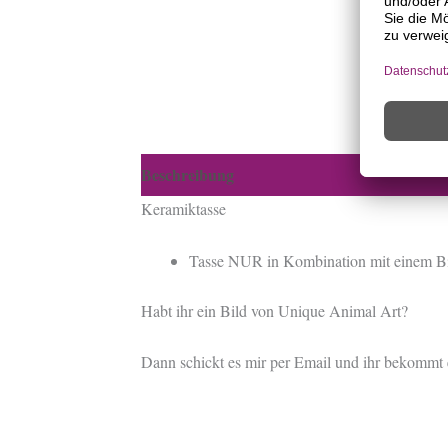
Beschreibung
Produktsicherheit
Keramiktasse
Tasse NUR in Kombination mit einem Bi
Habt ihr ein Bild von Unique Animal Art?
Dann schickt es mir per Email und ihr bekommt