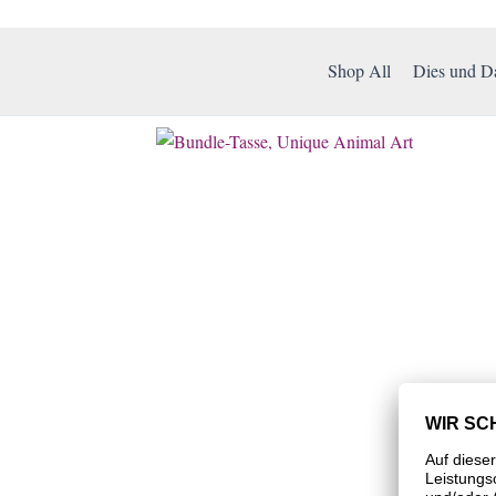
Shop All
Dies und D