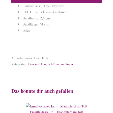
Lanyard aus 100% Polyester
inkl. Clip-Lock und Karabiner
Bandbreite: 2,5 cm
Bandlänge: 44 cm
beige
Artikelnummer:
Lan.01-Hs
Kategorien:
Dies und Das
,
Schlüsselanhänger
Das könnte dir auch gefallen
Emaille-Tasse Erill, Islandpferd im Tölt