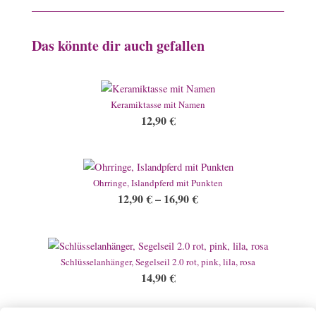
Das könnte dir auch gefallen
Keramiktasse mit Namen
12,90
€
Ohrringe, Islandpferd mit Punkten
12,90
€
–
16,90
€
Schlüsselanhänger, Segelseil 2.0 rot, pink, lila, rosa
14,90
€