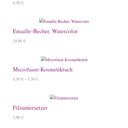
6,50
€
Emaille-Becher, Watercolor
14,90
€
Microfaser-Kosmetiktuch
4,50
€
–
5,50
€
Filzuntersetzer
2,90
€