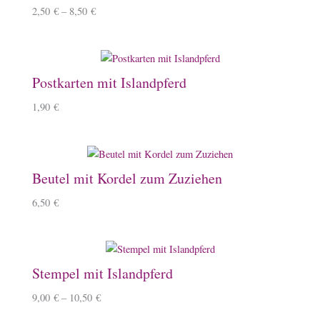
2,50
€
–
8,50
€
Postkarten mit Islandpferd
1,90
€
Beutel mit Kordel zum Zuziehen
6,50
€
Stempel mit Islandpferd
9,00
€
–
10,50
€