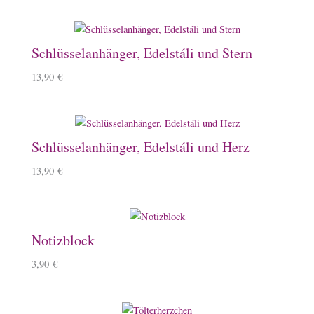
Schlüsselanhänger, Edelstáli und Stern
13,90
€
Schlüsselanhänger, Edelstáli und Herz
13,90
€
Notizblock
3,90
€