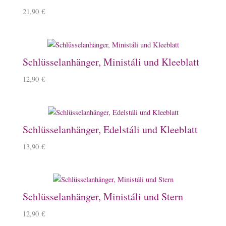
21,90
€
Schlüsselanhänger, Ministáli und Kleeblatt
12,90
€
Schlüsselanhänger, Edelstáli und Kleeblatt
13,90
€
Schlüsselanhänger, Ministáli und Stern
12,90
€