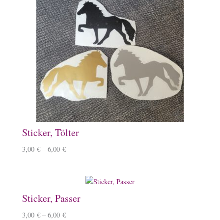
Sticker, Tölter
3,00
€
–
6,00
€
Sticker, Passer
3,00
€
–
6,00
€