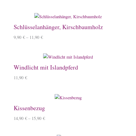
Schlüsselanhänger, Kirschbaumholz
9,90
€
–
11,90
€
Windlicht mit Islandpferd
11,90
€
Kissenbezug
14,90
€
–
15,90
€