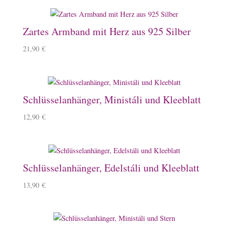
Zartes Armband mit Herz aus 925 Silber
21,90
€
Schlüsselanhänger, Ministáli und Kleeblatt
12,90
€
Schlüsselanhänger, Edelstáli und Kleeblatt
13,90
€