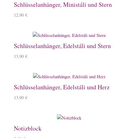
Schlüsselanhänger, Ministáli und Stern
12,90
€
Schlüsselanhänger, Edelstáli und Stern
13,90
€
Schlüsselanhänger, Edelstáli und Herz
13,90
€
Notizblock