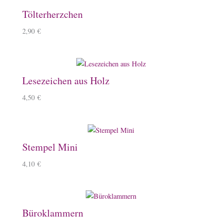
Tölterherzchen
2,90
€
Lesezeichen aus Holz
4,50
€
Stempel Mini
4,10
€
Büroklammern