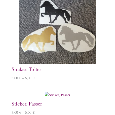
Sticker, Tölter
3,00
€
–
6,00
€
Sticker, Passer
3,00
€
–
6,00
€