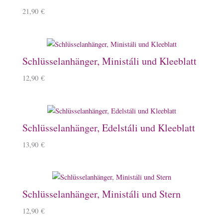
21,90
€
Schlüsselanhänger, Ministáli und Kleeblatt
12,90
€
Schlüsselanhänger, Edelstáli und Kleeblatt
13,90
€
Schlüsselanhänger, Ministáli und Stern
12,90
€