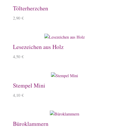
Tölterherzchen
2,90
€
Lesezeichen aus Holz
4,50
€
Stempel Mini
4,10
€
Büroklammern