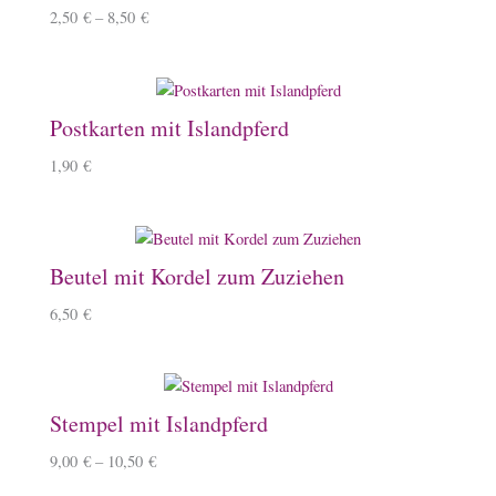
2,50
€
–
8,50
€
Postkarten mit Islandpferd
1,90
€
Beutel mit Kordel zum Zuziehen
6,50
€
Stempel mit Islandpferd
9,00
€
–
10,50
€