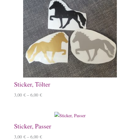
Sticker, Tölter
3,00
€
–
6,00
€
Sticker, Passer
3,00
€
–
6,00
€