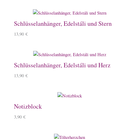
Schlüsselanhänger, Edelstáli und Stern
13,90
€
Schlüsselanhänger, Edelstáli und Herz
13,90
€
Notizblock
3,90
€