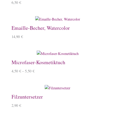
6,50
€
Emaille-Becher, Watercolor
14,90
€
Microfaser-Kosmetiktuch
4,50
€
–
5,50
€
Filzuntersetzer
2,90
€