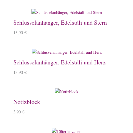
Schlüsselanhänger, Edelstáli und Stern
13,90
€
Schlüsselanhänger, Edelstáli und Herz
13,90
€
Notizblock
3,90
€