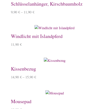
Schlüsselanhänger, Kirschbaumholz
9,90
€
–
11,90
€
Windlicht mit Islandpferd
11,90
€
Kissenbezug
14,90
€
–
15,90
€
Mousepad