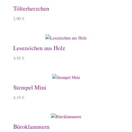
Tölterherzchen
2,90
€
Lesezeichen aus Holz
4,50
€
Stempel Mini
4,10
€
Büroklammern