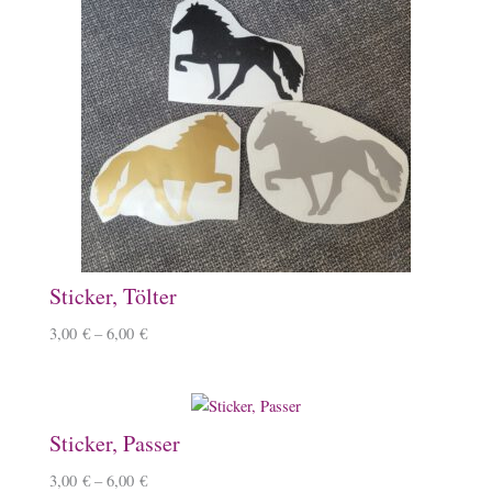
Sticker, Tölter
3,00
€
–
6,00
€
Sticker, Passer
3,00
€
–
6,00
€