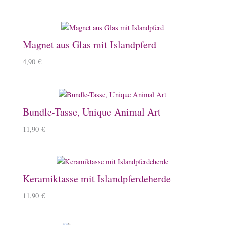
Magnet aus Glas mit Islandpferd
4,90
€
Bundle-Tasse, Unique Animal Art
11,90
€
Keramiktasse mit Islandpferdeherde
11,90
€