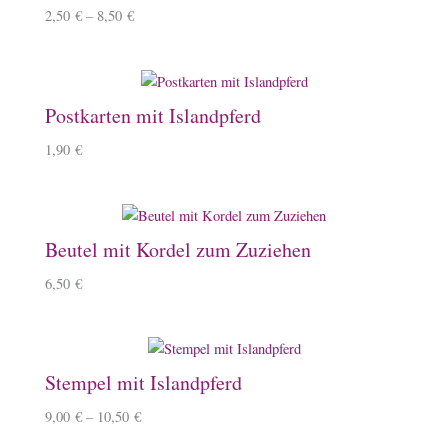
2,50
€
–
8,50
€
Postkarten mit Islandpferd
1,90
€
Beutel mit Kordel zum Zuziehen
6,50
€
Stempel mit Islandpferd
9,00
€
–
10,50
€