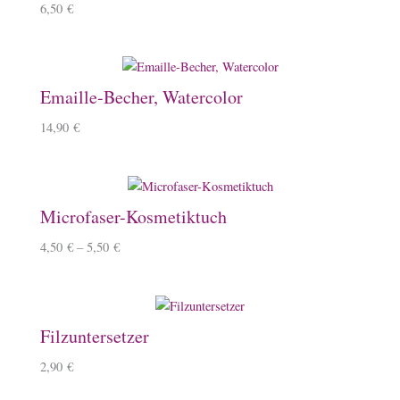
6,50
€
Emaille-Becher, Watercolor
14,90
€
Microfaser-Kosmetiktuch
4,50
€
–
5,50
€
Filzuntersetzer
2,90
€