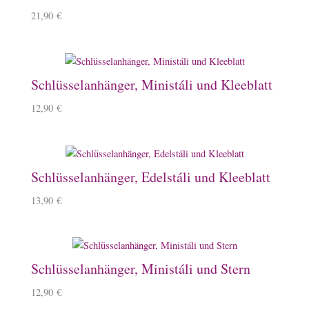
21,90
€
Schlüsselanhänger, Ministáli und Kleeblatt
12,90
€
Schlüsselanhänger, Edelstáli und Kleeblatt
13,90
€
Schlüsselanhänger, Ministáli und Stern
12,90
€