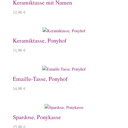
Keramiktasse mit Namen
12,90
€
Keramiktasse, Ponyhof
11,90
€
Emaille-Tasse, Ponyhof
14,90
€
Spardose, Ponykasse
15,90
€