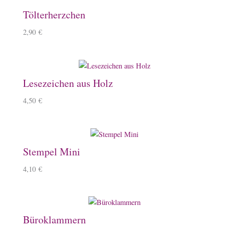
Tölterherzchen
2,90
€
Lesezeichen aus Holz
4,50
€
Stempel Mini
4,10
€
Büroklammern