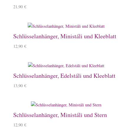
21,90
€
Schlüsselanhänger, Ministáli und Kleeblatt
12,90
€
Schlüsselanhänger, Edelstáli und Kleeblatt
13,90
€
Schlüsselanhänger, Ministáli und Stern
12,90
€