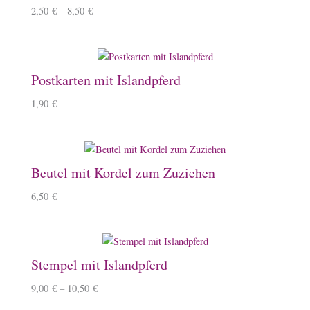
2,50
€
–
8,50
€
Postkarten mit Islandpferd
1,90
€
Beutel mit Kordel zum Zuziehen
6,50
€
Stempel mit Islandpferd
9,00
€
–
10,50
€