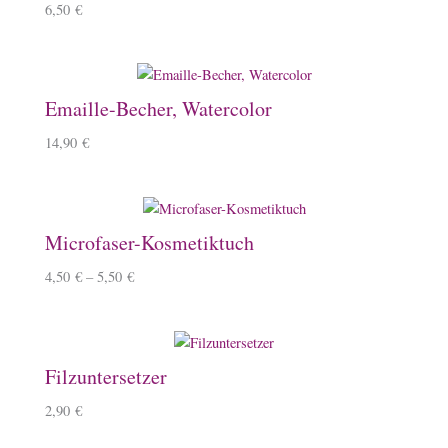
6,50
€
Emaille-Becher, Watercolor
14,90
€
Microfaser-Kosmetiktuch
4,50
€
–
5,50
€
Filzuntersetzer
2,90
€