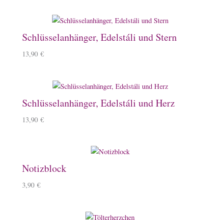
Schlüsselanhänger, Edelstáli und Stern
13,90
€
Schlüsselanhänger, Edelstáli und Herz
13,90
€
Notizblock
3,90
€