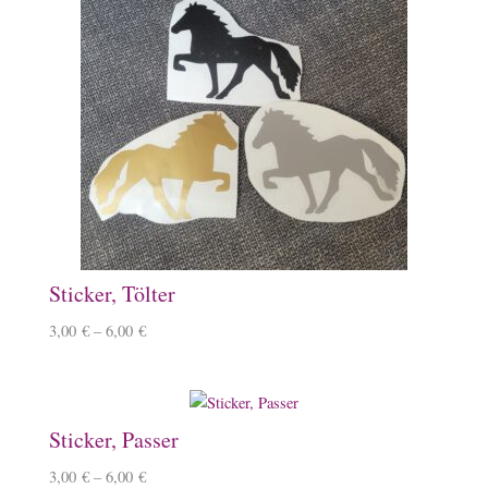
Sticker, Tölter
3,00
€
–
6,00
€
Sticker, Passer
3,00
€
–
6,00
€