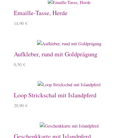
Emaille-Tasse, Herde
14,90
€
Aufkleber, rund mit Goldprägung
0,50
€
Loop Strickschal mit Islandpferd
20,90
€
Geschenkkarte mit Islandpferd