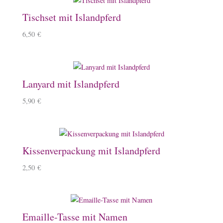
Tischset mit Islandpferd
6,50
€
Lanyard mit Islandpferd
5,90
€
Kissenverpackung mit Islandpferd
2,50
€
Emaille-Tasse mit Namen