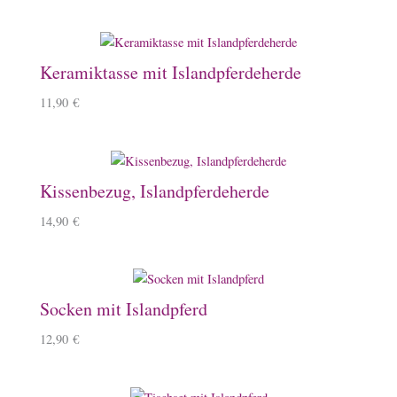
Keramiktasse mit Islandpferdeherde
11,90
€
Kissenbezug, Islandpferdeherde
14,90
€
Socken mit Islandpferd
12,90
€