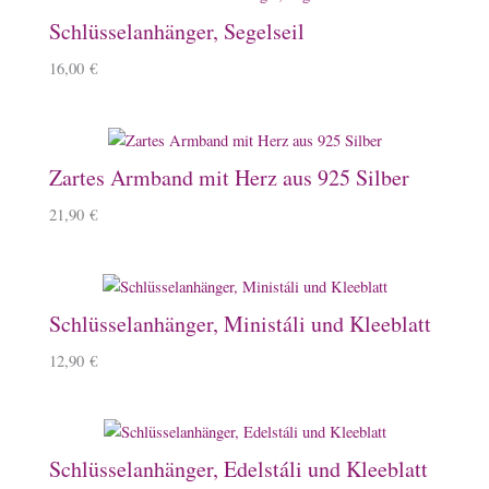
Schlüsselanhänger, Segelseil
16,00
€
Zartes Armband mit Herz aus 925 Silber
21,90
€
Schlüsselanhänger, Ministáli und Kleeblatt
12,90
€
Schlüsselanhänger, Edelstáli und Kleeblatt