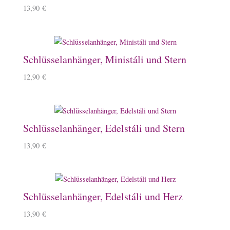
13,90
€
Schlüsselanhänger, Ministáli und Stern
12,90
€
Schlüsselanhänger, Edelstáli und Stern
13,90
€
Schlüsselanhänger, Edelstáli und Herz
13,90
€