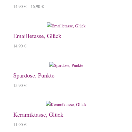
14,90
€
–
16,90
€
Emailletasse, Glück
14,90
€
Spardose, Punkte
15,90
€
Keramiktasse, Glück
11,90
€