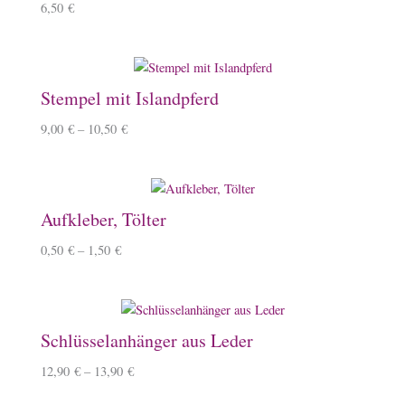
6,50
€
Stempel mit Islandpferd
9,00
€
–
10,50
€
Aufkleber, Tölter
0,50
€
–
1,50
€
Schlüsselanhänger aus Leder
12,90
€
–
13,90
€