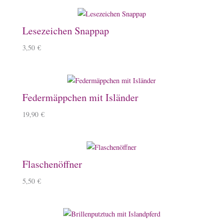
Lesezeichen Snappap
3,50
€
Federmäppchen mit Isländer
19,90
€
Flaschenöffner
5,50
€