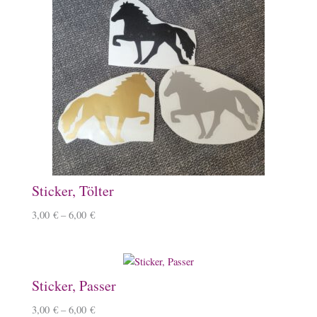
Sticker, Tölter
3,00
€
–
6,00
€
Sticker, Passer
3,00
€
–
6,00
€