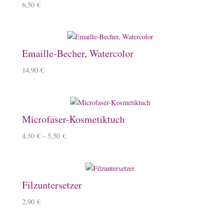
6,50
€
Emaille-Becher, Watercolor
14,90
€
Microfaser-Kosmetiktuch
4,50
€
–
5,50
€
Filzuntersetzer
2,90
€