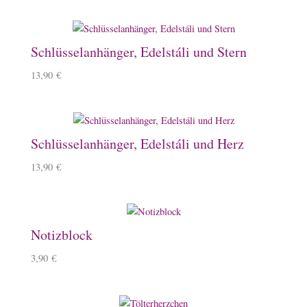
Schlüsselanhänger, Edelstáli und Stern
13,90
€
Schlüsselanhänger, Edelstáli und Herz
13,90
€
Notizblock
3,90
€