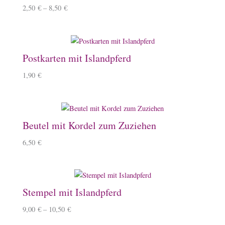
2,50
€
–
8,50
€
Postkarten mit Islandpferd
1,90
€
Beutel mit Kordel zum Zuziehen
6,50
€
Stempel mit Islandpferd
9,00
€
–
10,50
€