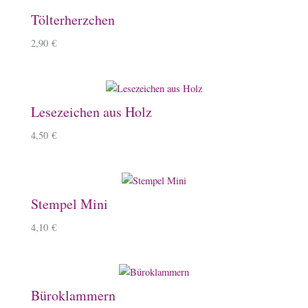
Tölterherzchen
2,90
€
Lesezeichen aus Holz
4,50
€
Stempel Mini
4,10
€
Büroklammern