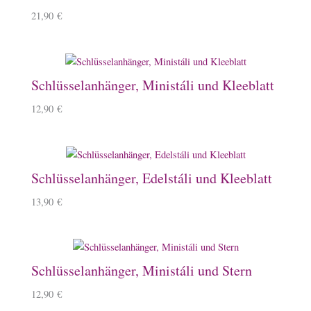
21,90
€
Schlüsselanhänger, Ministáli und Kleeblatt
12,90
€
Schlüsselanhänger, Edelstáli und Kleeblatt
13,90
€
Schlüsselanhänger, Ministáli und Stern
12,90
€