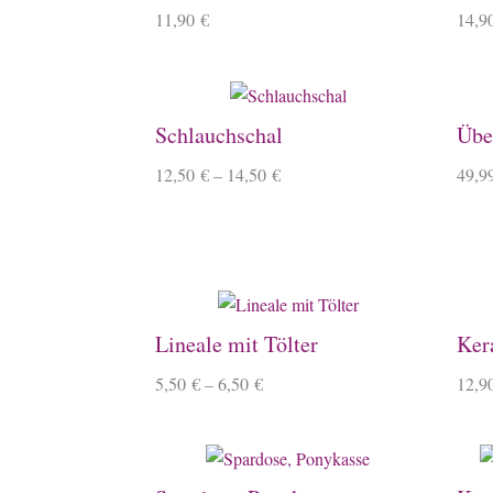
11,90
€
14,9
Schlauchschal
Übe
12,50
€
–
14,50
€
49,9
Lineale mit Tölter
Ker
5,50
€
–
6,50
€
12,9