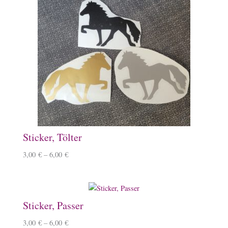
Sticker, Tölter
3,00
€
–
6,00
€
Sticker, Passer
3,00
€
–
6,00
€