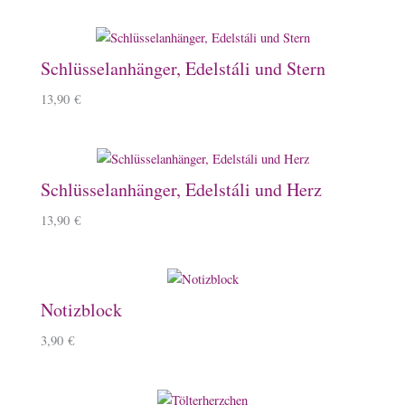
Schlüsselanhänger, Edelstáli und Stern
13,90
€
Schlüsselanhänger, Edelstáli und Herz
13,90
€
Notizblock
3,90
€