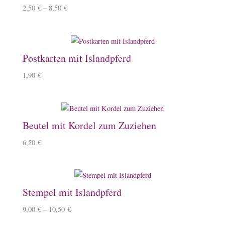
2,50
€
–
8,50
€
Postkarten mit Islandpferd
1,90
€
Beutel mit Kordel zum Zuziehen
6,50
€
Stempel mit Islandpferd
9,00
€
–
10,50
€