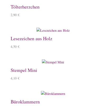
Tölterherzchen
2,90
€
Lesezeichen aus Holz
4,50
€
Stempel Mini
4,10
€
Büroklammern