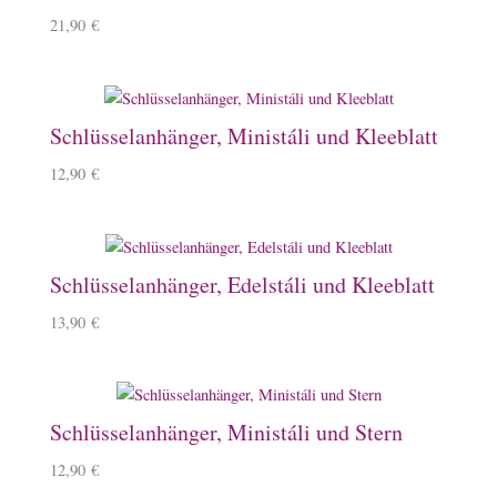
21,90
€
Schlüsselanhänger, Ministáli und Kleeblatt
12,90
€
Schlüsselanhänger, Edelstáli und Kleeblatt
13,90
€
Schlüsselanhänger, Ministáli und Stern
12,90
€