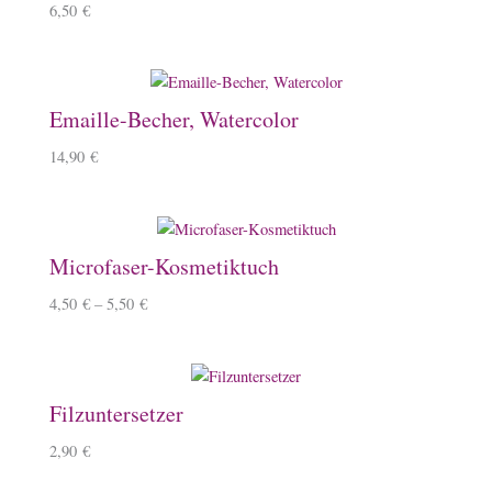
6,50
€
Emaille-Becher, Watercolor
14,90
€
Microfaser-Kosmetiktuch
4,50
€
–
5,50
€
Filzuntersetzer
2,90
€