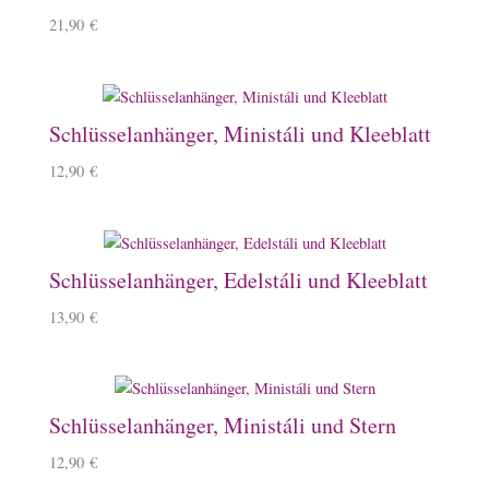
21,90
€
Schlüsselanhänger, Ministáli und Kleeblatt
12,90
€
Schlüsselanhänger, Edelstáli und Kleeblatt
13,90
€
Schlüsselanhänger, Ministáli und Stern
12,90
€