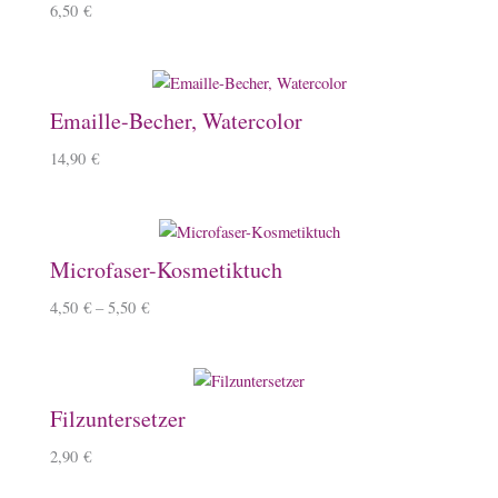
6,50
€
Emaille-Becher, Watercolor
14,90
€
Microfaser-Kosmetiktuch
4,50
€
–
5,50
€
Filzuntersetzer
2,90
€