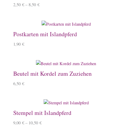
2,50
€
–
8,50
€
Postkarten mit Islandpferd
1,90
€
Beutel mit Kordel zum Zuziehen
6,50
€
Stempel mit Islandpferd
9,00
€
–
10,50
€