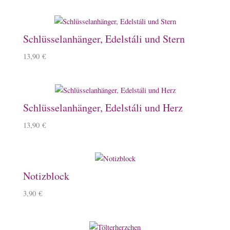
Schlüsselanhänger, Edelstáli und Stern
13,90
€
Schlüsselanhänger, Edelstáli und Herz
13,90
€
Notizblock
3,90
€