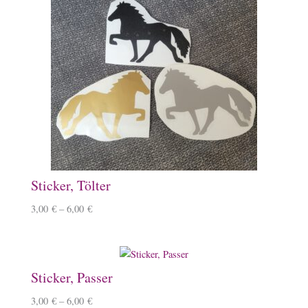
Sticker, Tölter
3,00
€
–
6,00
€
Sticker, Passer
3,00
€
–
6,00
€