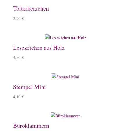
Tölterherzchen
2,90
€
Lesezeichen aus Holz
4,50
€
Stempel Mini
4,10
€
Büroklammern