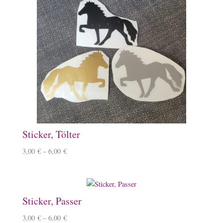
Sticker, Tölter
3,00
€
–
6,00
€
Sticker, Passer
3,00
€
–
6,00
€