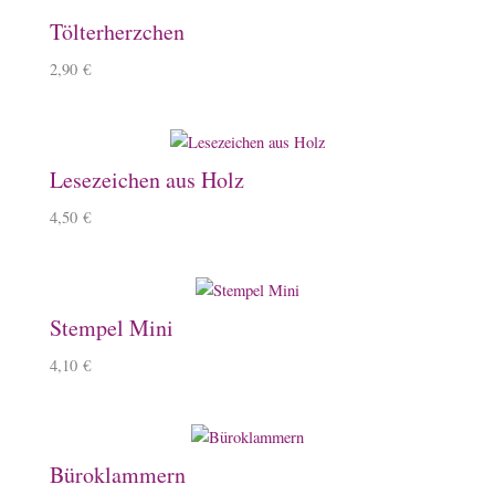
Tölterherzchen
2,90
€
Lesezeichen aus Holz
4,50
€
Stempel Mini
4,10
€
Büroklammern