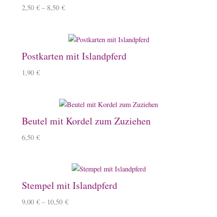
2,50
€
–
8,50
€
Postkarten mit Islandpferd
1,90
€
Beutel mit Kordel zum Zuziehen
6,50
€
Stempel mit Islandpferd
9,00
€
–
10,50
€