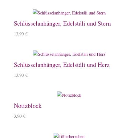
Schlüsselanhänger, Edelstáli und Stern
13,90
€
Schlüsselanhänger, Edelstáli und Herz
13,90
€
Notizblock
3,90
€