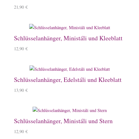
21,90
€
Schlüsselanhänger, Ministáli und Kleeblatt
12,90
€
Schlüsselanhänger, Edelstáli und Kleeblatt
13,90
€
Schlüsselanhänger, Ministáli und Stern
12,90
€