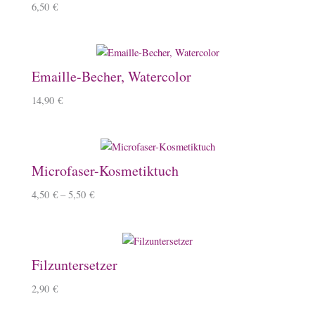
6,50
€
Emaille-Becher, Watercolor
14,90
€
Microfaser-Kosmetiktuch
4,50
€
–
5,50
€
Filzuntersetzer
2,90
€