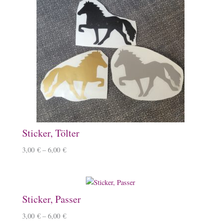
Sticker, Tölter
3,00
€
–
6,00
€
Sticker, Passer
3,00
€
–
6,00
€