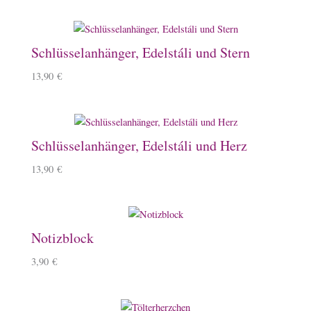
Schlüsselanhänger, Edelstáli und Stern
13,90
€
Schlüsselanhänger, Edelstáli und Herz
13,90
€
Notizblock
3,90
€