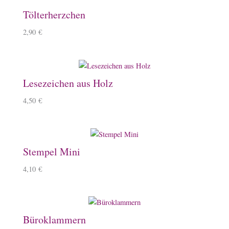
Tölterherzchen
2,90
€
Lesezeichen aus Holz
4,50
€
Stempel Mini
4,10
€
Büroklammern