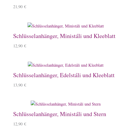
21,90
€
Schlüsselanhänger, Ministáli und Kleeblatt
12,90
€
Schlüsselanhänger, Edelstáli und Kleeblatt
13,90
€
Schlüsselanhänger, Ministáli und Stern
12,90
€