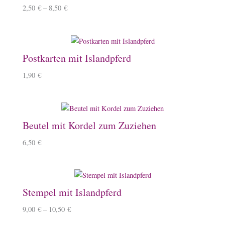
2,50
€
–
8,50
€
Postkarten mit Islandpferd
1,90
€
Beutel mit Kordel zum Zuziehen
6,50
€
Stempel mit Islandpferd
9,00
€
–
10,50
€