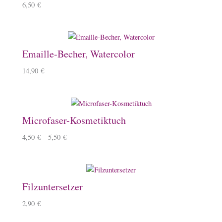
6,50
€
Emaille-Becher, Watercolor
14,90
€
Microfaser-Kosmetiktuch
4,50
€
–
5,50
€
Filzuntersetzer
2,90
€