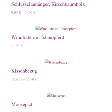
Schlüsselanhänger, Kirschbaumholz
9,90
€
–
11,90
€
Windlicht mit Islandpferd
11,90
€
Kissenbezug
14,90
€
–
15,90
€
Mousepad