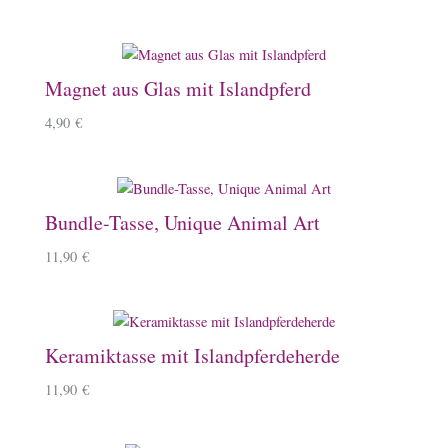
Magnet aus Glas mit Islandpferd
4,90
€
Bundle-Tasse, Unique Animal Art
11,90
€
Keramiktasse mit Islandpferdeherde
11,90
€