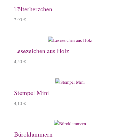
Tölterherzchen
2,90
€
Lesezeichen aus Holz
4,50
€
Stempel Mini
4,10
€
Büroklammern