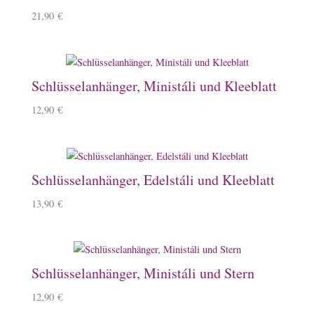
21,90
€
Schlüsselanhänger, Ministáli und Kleeblatt
12,90
€
Schlüsselanhänger, Edelstáli und Kleeblatt
13,90
€
Schlüsselanhänger, Ministáli und Stern
12,90
€