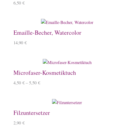
6,50
€
Emaille-Becher, Watercolor
14,90
€
Microfaser-Kosmetiktuch
4,50
€
–
5,50
€
Filzuntersetzer
2,90
€