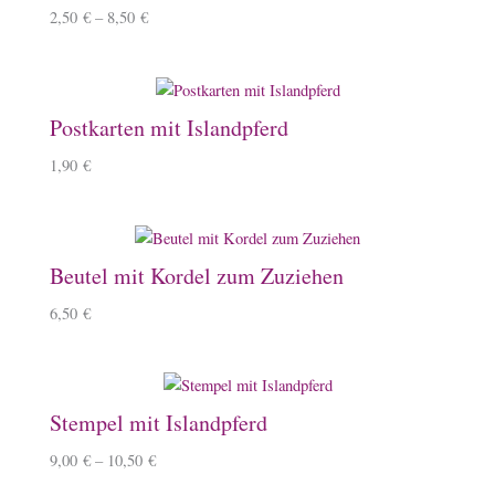
2,50
€
–
8,50
€
Postkarten mit Islandpferd
1,90
€
Beutel mit Kordel zum Zuziehen
6,50
€
Stempel mit Islandpferd
9,00
€
–
10,50
€