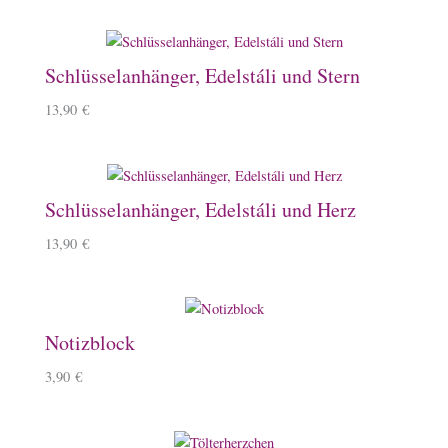
Schlüsselanhänger, Edelstáli und Stern
13,90
€
Schlüsselanhänger, Edelstáli und Herz
13,90
€
Notizblock
3,90
€