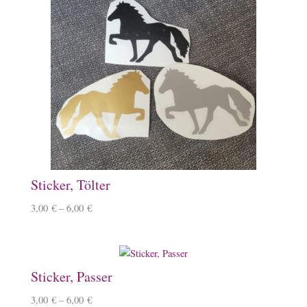
Sticker, Tölter
3,00
€
–
6,00
€
Sticker, Passer
3,00
€
–
6,00
€