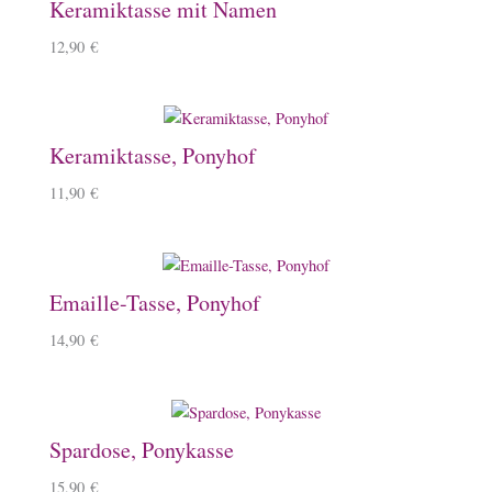
Keramiktasse mit Namen
12,90
€
Keramiktasse, Ponyhof
11,90
€
Emaille-Tasse, Ponyhof
14,90
€
Spardose, Ponykasse
15,90
€