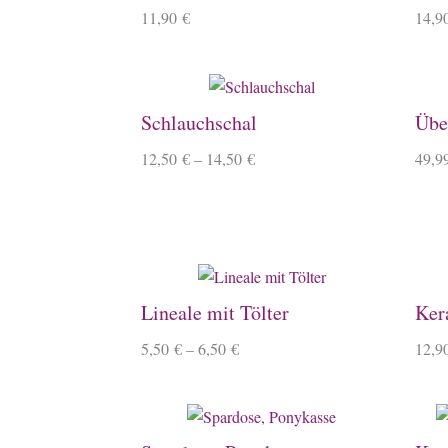
11,90
€
14,9
Schlauchschal
Übe
12,50
€
–
14,50
€
49,9
Lineale mit Tölter
Ker
5,50
€
–
6,50
€
12,9