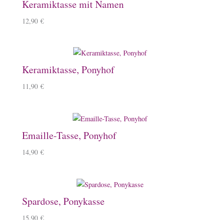
Keramiktasse mit Namen
12,90
€
Keramiktasse, Ponyhof
11,90
€
Emaille-Tasse, Ponyhof
14,90
€
Spardose, Ponykasse
15,90
€