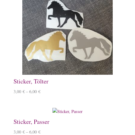
Sticker, Tölter
3,00
€
–
6,00
€
Sticker, Passer
3,00
€
–
6,00
€