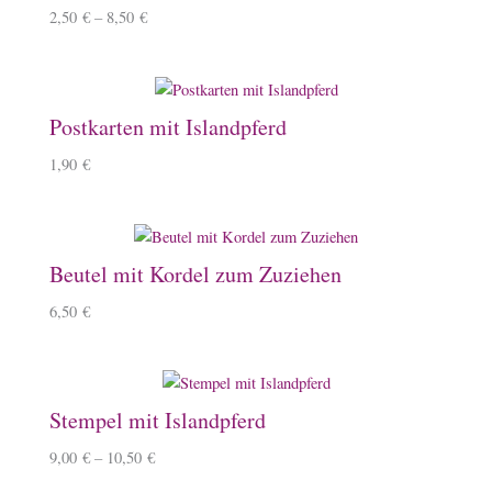
2,50
€
–
8,50
€
Postkarten mit Islandpferd
1,90
€
Beutel mit Kordel zum Zuziehen
6,50
€
Stempel mit Islandpferd
9,00
€
–
10,50
€