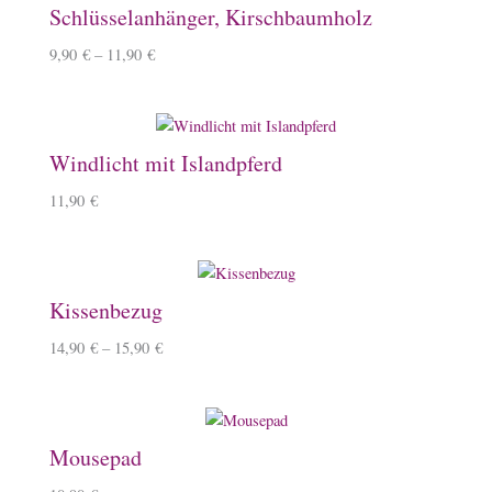
Schlüsselanhänger, Kirschbaumholz
9,90
€
–
11,90
€
Windlicht mit Islandpferd
11,90
€
Kissenbezug
14,90
€
–
15,90
€
Mousepad