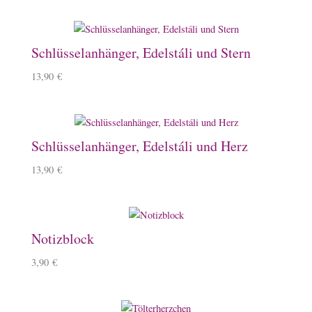
Schlüsselanhänger, Edelstáli und Stern
13,90
€
Schlüsselanhänger, Edelstáli und Herz
13,90
€
Notizblock
3,90
€