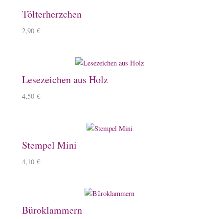
Tölterherzchen
2,90
€
Lesezeichen aus Holz
4,50
€
Stempel Mini
4,10
€
Büroklammern