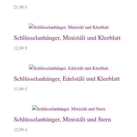
21,90
€
Schlüsselanhänger, Ministáli und Kleeblatt
12,90
€
Schlüsselanhänger, Edelstáli und Kleeblatt
13,90
€
Schlüsselanhänger, Ministáli und Stern
12,90
€