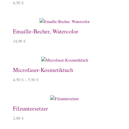
6,50
€
Emaille-Becher, Watercolor
14,90
€
Microfaser-Kosmetiktuch
4,50
€
–
5,50
€
Filzuntersetzer
2,90
€