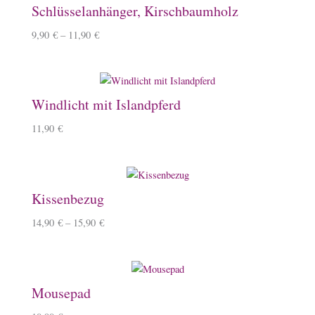
Schlüsselanhänger, Kirschbaumholz
9,90
€
–
11,90
€
Windlicht mit Islandpferd
11,90
€
Kissenbezug
14,90
€
–
15,90
€
Mousepad