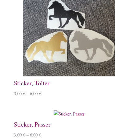
Sticker, Tölter
3,00
€
–
6,00
€
Sticker, Passer
3,00
€
–
6,00
€