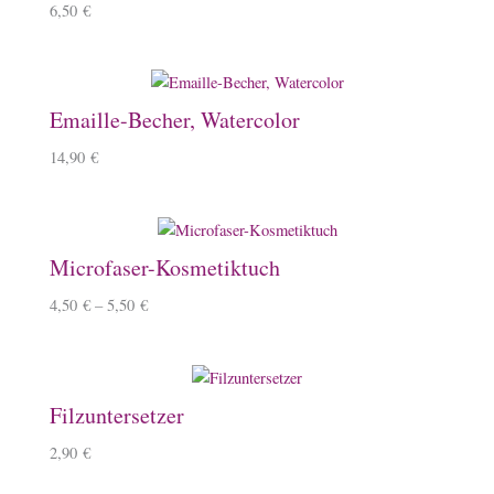
6,50
€
Emaille-Becher, Watercolor
14,90
€
Microfaser-Kosmetiktuch
4,50
€
–
5,50
€
Filzuntersetzer
2,90
€