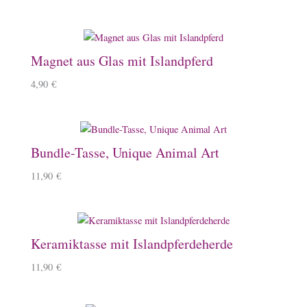
Magnet aus Glas mit Islandpferd
4,90
€
Bundle-Tasse, Unique Animal Art
11,90
€
Keramiktasse mit Islandpferdeherde
11,90
€