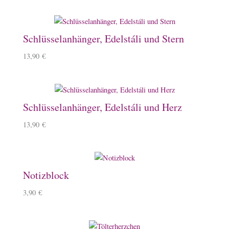
Schlüsselanhänger, Edelstáli und Stern
13,90
€
Schlüsselanhänger, Edelstáli und Herz
13,90
€
Notizblock
3,90
€