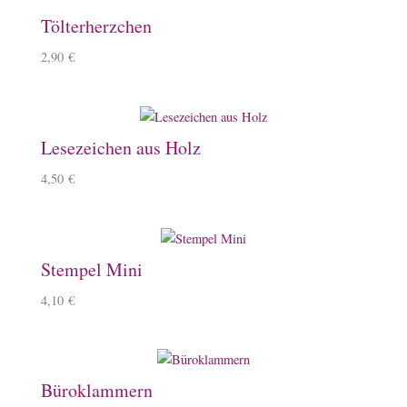
Tölterherzchen
2,90
€
Lesezeichen aus Holz
4,50
€
Stempel Mini
4,10
€
Büroklammern