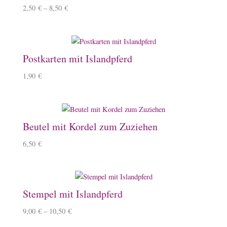
2,50
€
–
8,50
€
Postkarten mit Islandpferd
1,90
€
Beutel mit Kordel zum Zuziehen
6,50
€
Stempel mit Islandpferd
9,00
€
–
10,50
€