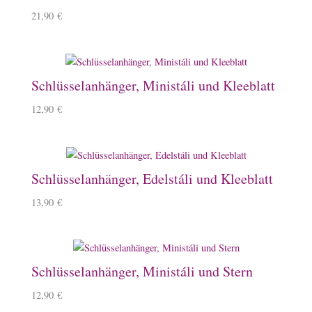
21,90
€
Schlüsselanhänger, Ministáli und Kleeblatt
12,90
€
Schlüsselanhänger, Edelstáli und Kleeblatt
13,90
€
Schlüsselanhänger, Ministáli und Stern
12,90
€