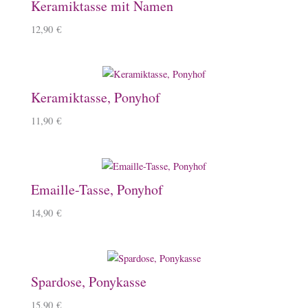
Keramiktasse mit Namen
12,90
€
Keramiktasse, Ponyhof
11,90
€
Emaille-Tasse, Ponyhof
14,90
€
Spardose, Ponykasse
15,90
€