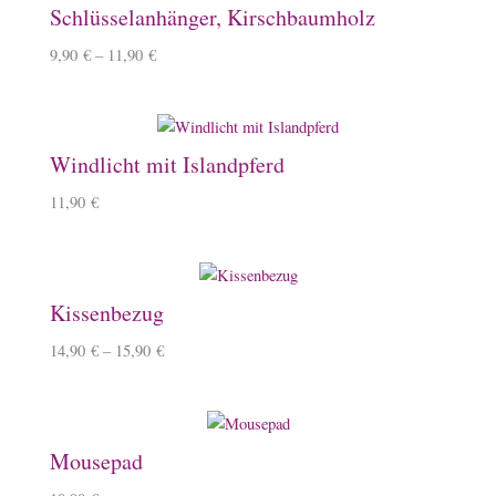
Schlüsselanhänger, Kirschbaumholz
9,90
€
–
11,90
€
Windlicht mit Islandpferd
11,90
€
Kissenbezug
14,90
€
–
15,90
€
Mousepad