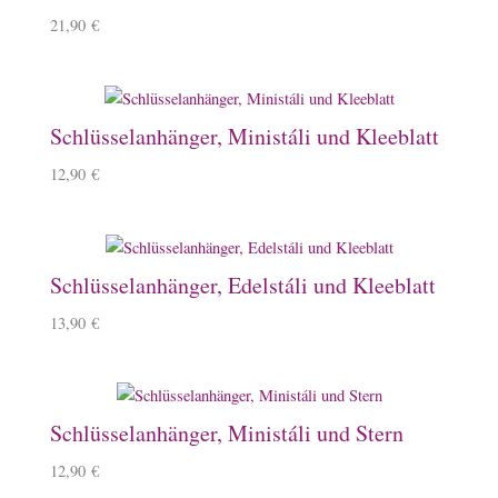
21,90
€
Schlüsselanhänger, Ministáli und Kleeblatt
12,90
€
Schlüsselanhänger, Edelstáli und Kleeblatt
13,90
€
Schlüsselanhänger, Ministáli und Stern
12,90
€