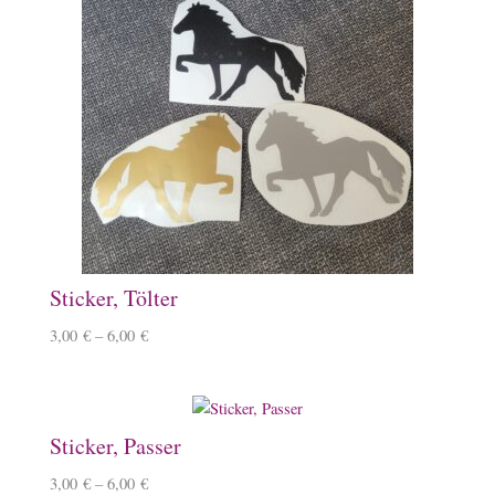
Sticker, Tölter
3,00
€
–
6,00
€
Sticker, Passer
3,00
€
–
6,00
€