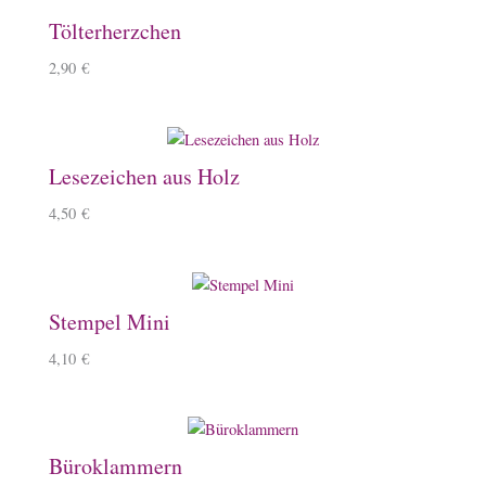
Tölterherzchen
2,90
€
Lesezeichen aus Holz
4,50
€
Stempel Mini
4,10
€
Büroklammern