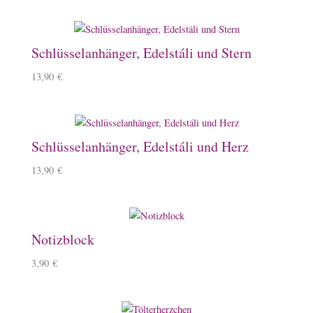
Schlüsselanhänger, Edelstáli und Stern
13,90
€
Schlüsselanhänger, Edelstáli und Herz
13,90
€
Notizblock
3,90
€