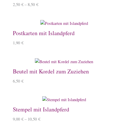
2,50
€
–
8,50
€
Postkarten mit Islandpferd
1,90
€
Beutel mit Kordel zum Zuziehen
6,50
€
Stempel mit Islandpferd
9,00
€
–
10,50
€