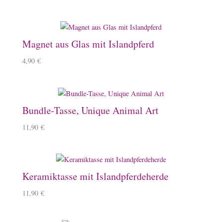
Magnet aus Glas mit Islandpferd
4,90
€
Bundle-Tasse, Unique Animal Art
11,90
€
Keramiktasse mit Islandpferdeherde
11,90
€