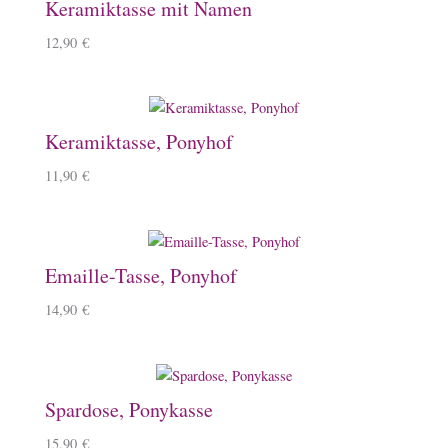
Keramiktasse mit Namen
12,90
€
Keramiktasse, Ponyhof
11,90
€
Emaille-Tasse, Ponyhof
14,90
€
Spardose, Ponykasse
15,90
€