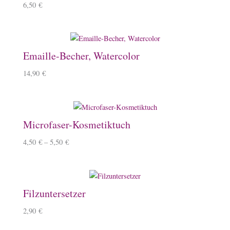
6,50
€
Emaille-Becher, Watercolor
14,90
€
Microfaser-Kosmetiktuch
4,50
€
–
5,50
€
Filzuntersetzer
2,90
€