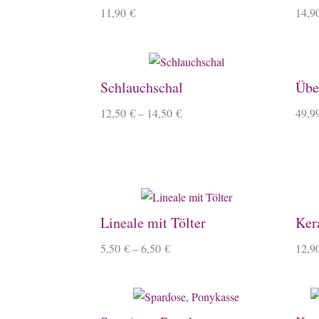
11,90
€
14,9
Schlauchschal
Übe
12,50
€
–
14,50
€
49,9
Lineale mit Tölter
Ker
5,50
€
–
6,50
€
12,9