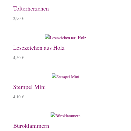
Tölterherzchen
2,90
€
Lesezeichen aus Holz
4,50
€
Stempel Mini
4,10
€
Büroklammern