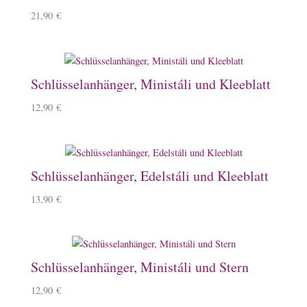
21,90
€
Schlüsselanhänger, Ministáli und Kleeblatt
12,90
€
Schlüsselanhänger, Edelstáli und Kleeblatt
13,90
€
Schlüsselanhänger, Ministáli und Stern
12,90
€