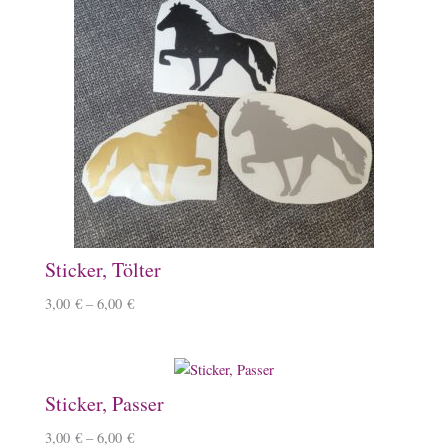
Sticker, Tölter
3,00
€
–
6,00
€
Sticker, Passer
3,00
€
–
6,00
€