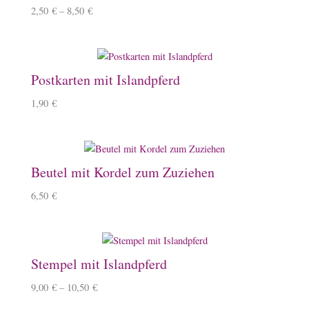
2,50
€
–
8,50
€
Postkarten mit Islandpferd
1,90
€
Beutel mit Kordel zum Zuziehen
6,50
€
Stempel mit Islandpferd
9,00
€
–
10,50
€