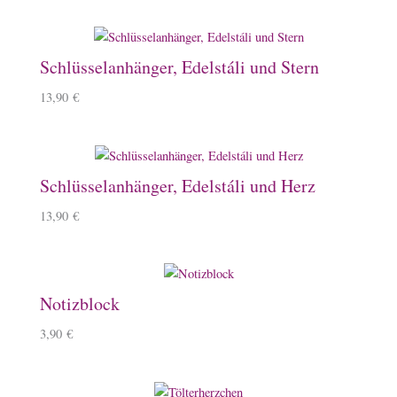
Schlüsselanhänger, Edelstáli und Stern
13,90
€
Schlüsselanhänger, Edelstáli und Herz
13,90
€
Notizblock
3,90
€