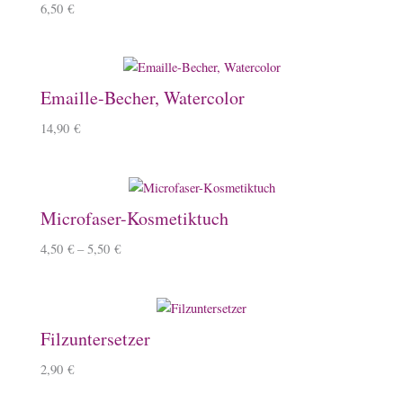
6,50
€
Emaille-Becher, Watercolor
14,90
€
Microfaser-Kosmetiktuch
4,50
€
–
5,50
€
Filzuntersetzer
2,90
€